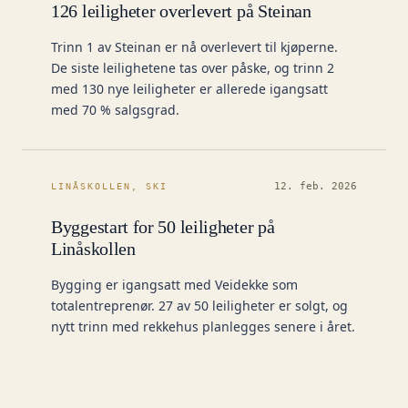
126 leiligheter overlevert på Steinan
Trinn 1 av Steinan er nå overlevert til kjøperne.
De siste leilighetene tas over påske, og trinn 2
med 130 nye leiligheter er allerede igangsatt
med 70 % salgsgrad.
12. feb. 2026
LINÅSKOLLEN, SKI
Byggestart for 50 leiligheter på
Linåskollen
Bygging er igangsatt med Veidekke som
totalentreprenør. 27 av 50 leiligheter er solgt, og
nytt trinn med rekkehus planlegges senere i året.