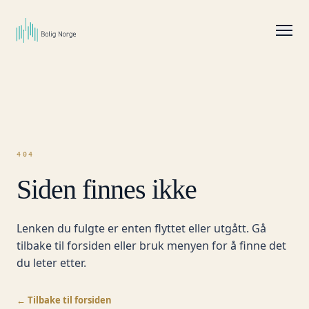
404
Siden finnes ikke
Lenken du fulgte er enten flyttet eller utgått. Gå
tilbake til forsiden eller bruk menyen for å finne det
du leter etter.
← Tilbake til forsiden